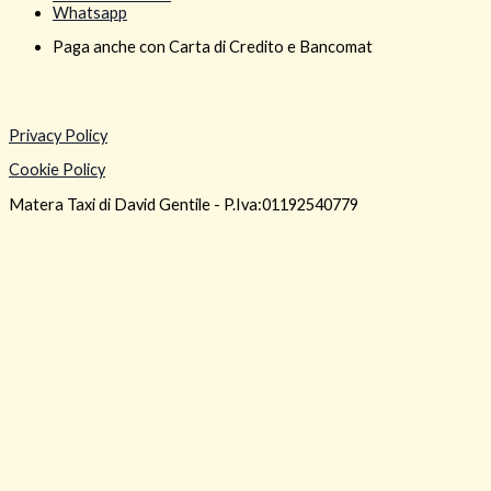
Whatsapp
Paga anche con Carta di Credito e Bancomat
Privacy Policy
Cookie Policy
Matera Taxi di David Gentile - P.Iva:01192540779